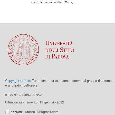
che in Roma m'insultò.
(Parte)
Copyright © 2010
Tutti i diritti dei testi sono riservati al gruppo di ricerca
e ai curatori dell'opera.
ISBN 978-88-8098-272-2
Ultimo aggiornamento: 18 gennaio 2022
contatti: