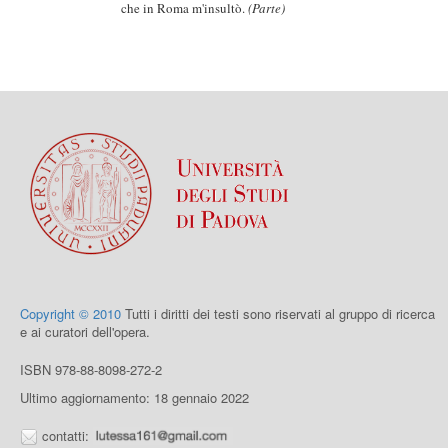
che in Roma m'insultò.
(Parte)
Copyright © 2010
Tutti i diritti dei testi sono riservati al gruppo di ricerca
e ai curatori dell'opera.
ISBN 978-88-8098-272-2
Ultimo aggiornamento: 18 gennaio 2022
contatti: