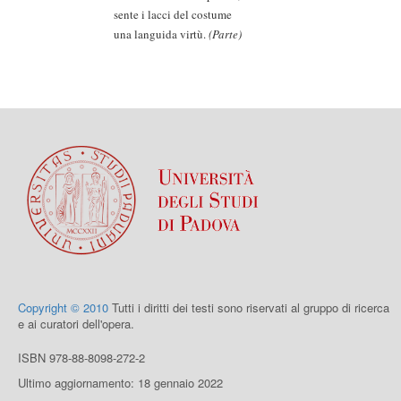
sente i lacci del costume
una languida virtù.
(Parte)
Copyright © 2010
Tutti i diritti dei testi sono riservati al gruppo di ricerca
e ai curatori dell'opera.
ISBN 978-88-8098-272-2
Ultimo aggiornamento: 18 gennaio 2022