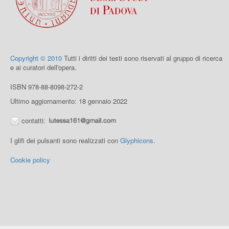
Copyright © 2010
Tutti i diritti dei testi sono riservati al gruppo di ricerca
e ai curatori dell'opera.
ISBN 978-88-8098-272-2
Ultimo aggiornamento: 18 gennaio 2022
contatti:
I glifi dei pulsanti sono realizzati con
Glyphicons
.
Cookie policy