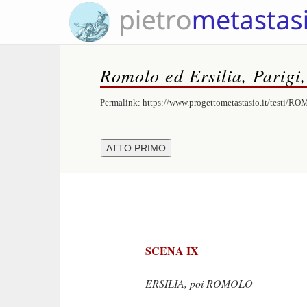
Romolo ed Ersilia, Parigi
Permalink:
https://www.progettometastasio.it/testi/R
SCENA IX
ERSILIA, poi ROMOLO