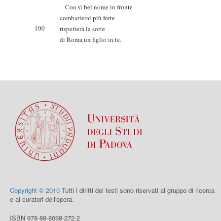
Con sì bel nome in fronte
combatterai più forte
100
rispetterà la sorte
di Roma un figlio in te.
Copyright © 2010
Tutti i diritti dei testi sono riservati al gruppo di ricerca
e ai curatori dell'opera.
ISBN 978-88-8098-272-2