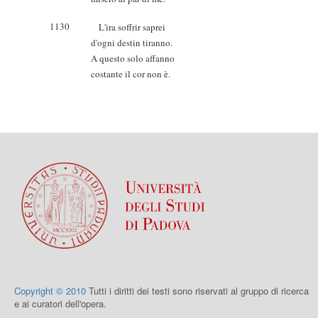
1130
L'ira soffrir saprei
d'ogni destin tiranno.
A questo solo affanno
costante il cor non è.
Copyright © 2010
Tutti i diritti dei testi sono riservati al gruppo di ricerca
e ai curatori dell'opera.