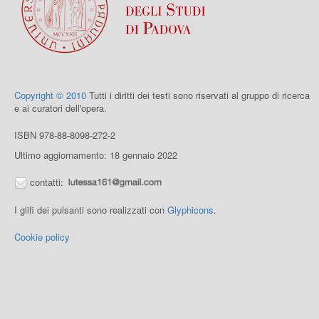
Copyright © 2010
Tutti i diritti dei testi sono riservati al gruppo di ricerca
e ai curatori dell'opera.
ISBN 978-88-8098-272-2
Ultimo aggiornamento: 18 gennaio 2022
contatti:
I glifi dei pulsanti sono realizzati con
Glyphicons
.
Cookie policy