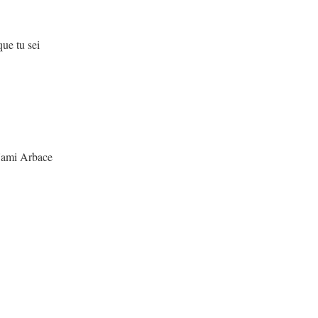
sei
Arbace