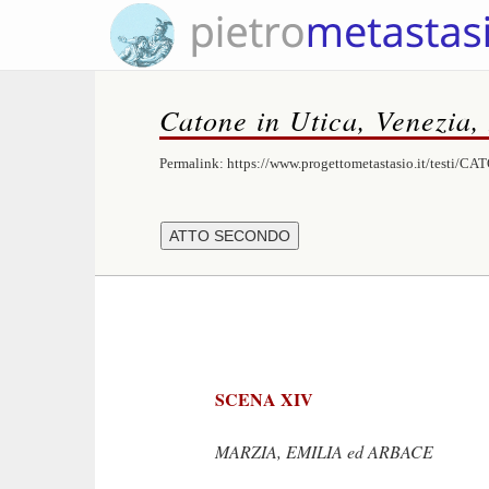
Catone in Utica, Venezia,
Permalink:
https://www.progettometastasio.it/testi/C
SCENA XIV
MARZIA, EMILIA ed ARBACE