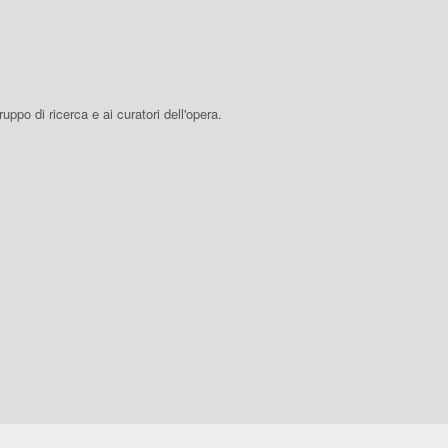
 gruppo di ricerca e ai curatori dell'opera.