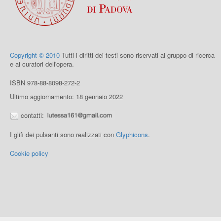
Copyright © 2010
Tutti i diritti dei testi sono riservati al gruppo di ricerca
e ai curatori dell'opera.
ISBN 978-88-8098-272-2
Ultimo aggiornamento: 18 gennaio 2022
contatti:
I glifi dei pulsanti sono realizzati con
Glyphicons
.
Cookie policy