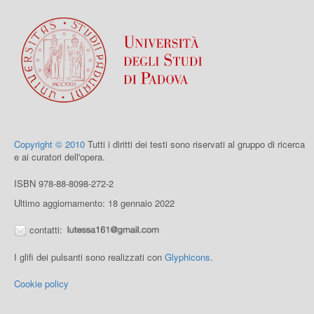
Copyright © 2010
Tutti i diritti dei testi sono riservati al gruppo di ricerca
e ai curatori dell'opera.
ISBN 978-88-8098-272-2
Ultimo aggiornamento: 18 gennaio 2022
contatti:
I glifi dei pulsanti sono realizzati con
Glyphicons
.
Cookie policy