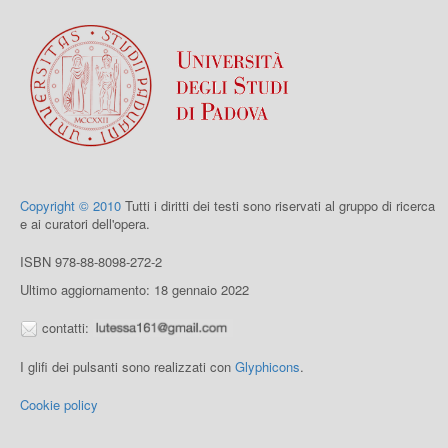
Copyright © 2010
Tutti i diritti dei testi sono riservati al gruppo di ricerca
e ai curatori dell'opera.
ISBN 978-88-8098-272-2
Ultimo aggiornamento: 18 gennaio 2022
contatti:
I glifi dei pulsanti sono realizzati con
Glyphicons
.
Cookie policy