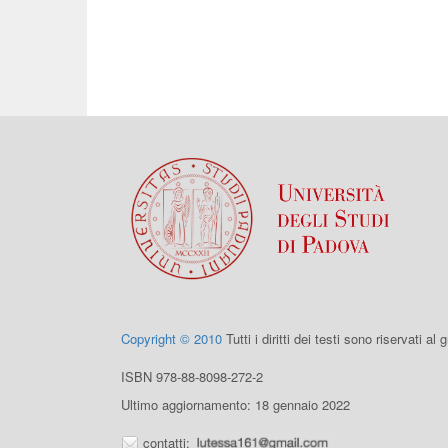
Copyright © 2010
Tutti i diritti dei testi sono riservati al
ISBN 978-88-8098-272-2
Ultimo aggiornamento: 18 gennaio 2022
contatti: