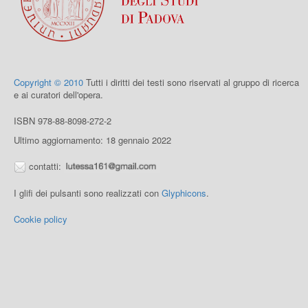
Copyright © 2010
Tutti i diritti dei testi sono riservati al gruppo di ricerca
e ai curatori dell'opera.
ISBN 978-88-8098-272-2
Ultimo aggiornamento: 18 gennaio 2022
contatti:
I glifi dei pulsanti sono realizzati con
Glyphicons
.
Cookie policy