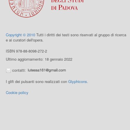
Copyright © 2010
Tutti i diritti dei testi sono riservati al gruppo di ricerca
e ai curatori dell'opera.
ISBN 978-88-8098-272-2
Ultimo aggiornamento: 18 gennaio 2022
contatti:
I glifi dei pulsanti sono realizzati con
Glyphicons
.
Cookie policy