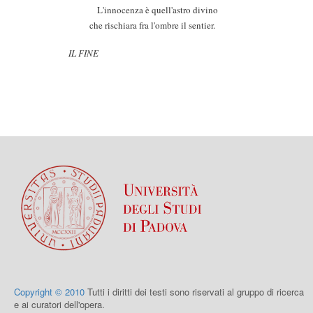
L'innocenza è quell'astro divino
che rischiara fra l'ombre il sentier.
IL FINE
Copyright © 2010
Tutti i diritti dei testi sono riservati al gruppo di ricerca
e ai curatori dell'opera.