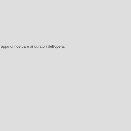
 gruppo di ricerca e ai curatori dell'opera.