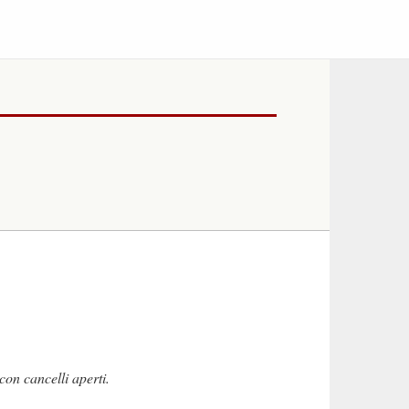
con cancelli aperti.