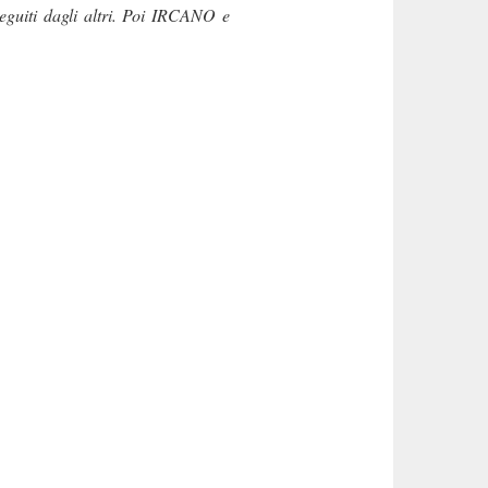
nseguiti dagli altri. Poi IRCANO e