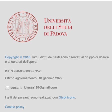
Copyright © 2010
Tutti i diritti dei testi sono riservati al gruppo di ricerca
e ai curatori dell'opera.
ISBN 978-88-8098-272-2
Ultimo aggiornamento: 18 gennaio 2022
contatti:
I glifi dei pulsanti sono realizzati con
Glyphicons
.
Cookie policy