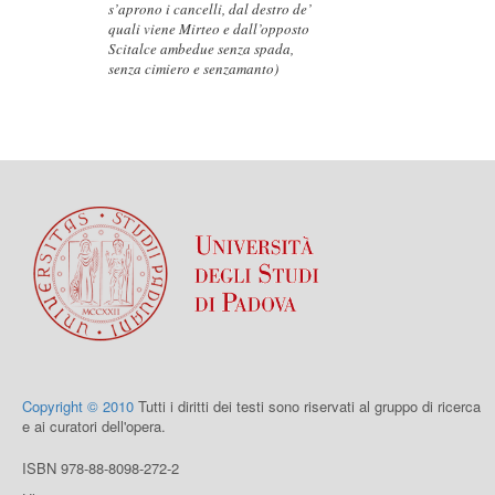
s’aprono i cancelli, dal destro de’
quali viene Mirteo e dall’opposto
Scitalce ambedue senza spada,
senza cimiero e senzamanto)
Copyright © 2010
Tutti i diritti dei testi sono riservati al gruppo di ricerca
e ai curatori dell'opera.
ISBN 978-88-8098-272-2