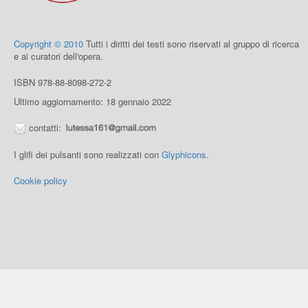
Copyright © 2010
Tutti i diritti dei testi sono riservati al gruppo di ricerca
e ai curatori dell'opera.
ISBN 978-88-8098-272-2
Ultimo aggiornamento: 18 gennaio 2022
contatti:
I glifi dei pulsanti sono realizzati con
Glyphicons
.
Cookie policy