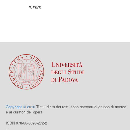
IL FINE
Copyright © 2010
Tutti i diritti dei testi sono riservati al gruppo di ricerca
e ai curatori dell'opera.
ISBN 978-88-8098-272-2