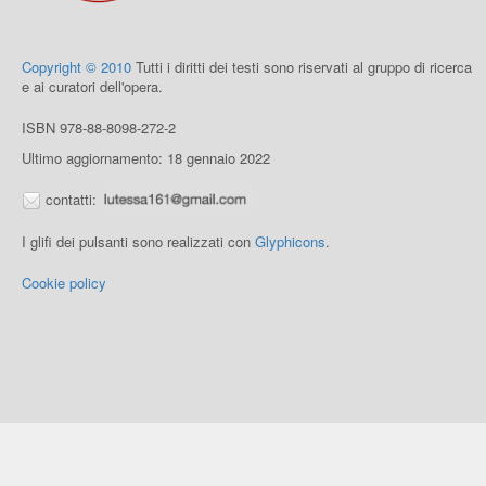
Copyright © 2010
Tutti i diritti dei testi sono riservati al gruppo di ricerca
e ai curatori dell'opera.
ISBN 978-88-8098-272-2
Ultimo aggiornamento: 18 gennaio 2022
contatti:
I glifi dei pulsanti sono realizzati con
Glyphicons
.
Cookie policy