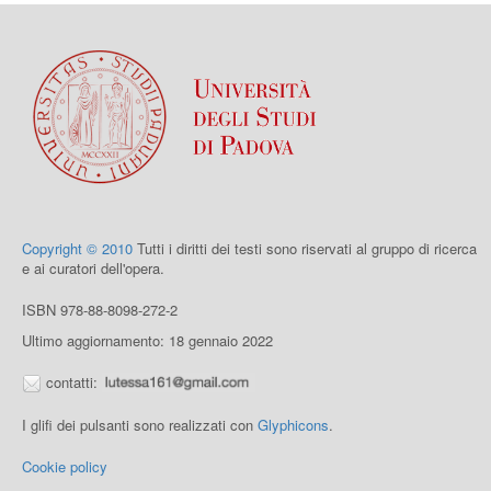
Copyright © 2010
Tutti i diritti dei testi sono riservati al gruppo di ricerca
e ai curatori dell'opera.
ISBN 978-88-8098-272-2
Ultimo aggiornamento: 18 gennaio 2022
contatti:
I glifi dei pulsanti sono realizzati con
Glyphicons
.
Cookie policy