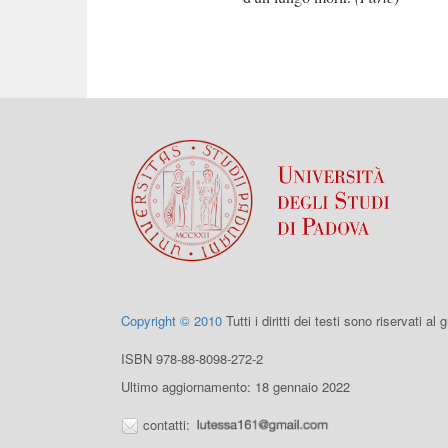
Copyright © 2010
Tutti i diritti dei testi sono riservati al
ISBN 978-88-8098-272-2
Ultimo aggiornamento: 18 gennaio 2022
contatti: