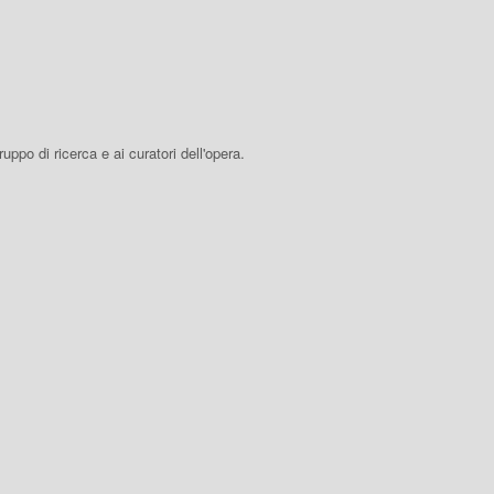
 gruppo di ricerca e ai curatori dell'opera.