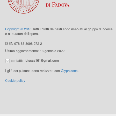
Copyright © 2010
Tutti i diritti dei testi sono riservati al gruppo di ricerca
e ai curatori dell'opera.
ISBN 978-88-8098-272-2
Ultimo aggiornamento: 18 gennaio 2022
contatti:
I glifi dei pulsanti sono realizzati con
Glyphicons
.
Cookie policy