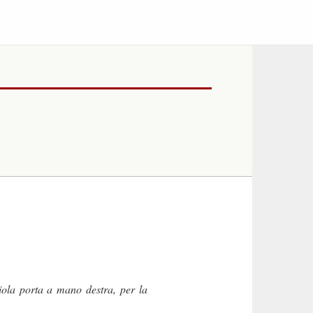
ciola porta a mano destra, per la