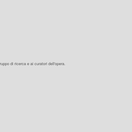
 gruppo di ricerca e ai curatori dell'opera.