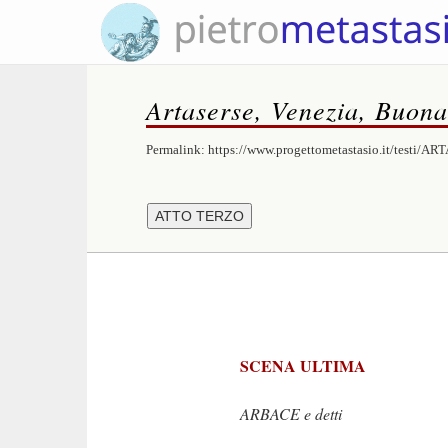
Artaserse, Venezia, Buona
Permalink:
https://www.progettometastasio.it/testi/A
SCENA ULTIMA
ARBACE e detti