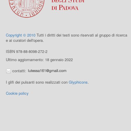
Copyright © 2010
Tutti i diritti dei testi sono riservati al gruppo di ricerca
e ai curatori dell'opera.
ISBN 978-88-8098-272-2
Ultimo aggiornamento: 18 gennaio 2022
contatti:
I glifi dei pulsanti sono realizzati con
Glyphicons
.
Cookie policy