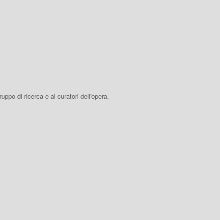
 gruppo di ricerca e ai curatori dell'opera.