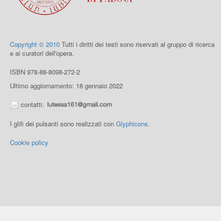
Copyright © 2010
Tutti i diritti dei testi sono riservati al gruppo di ricerca
e ai curatori dell'opera.
ISBN 978-88-8098-272-2
Ultimo aggiornamento: 18 gennaio 2022
contatti:
I glifi dei pulsanti sono realizzati con
Glyphicons
.
Cookie policy