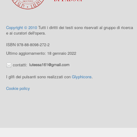
Copyright © 2010
Tutti i diritti dei testi sono riservati al gruppo di ricerca
e ai curatori dell'opera.
ISBN 978-88-8098-272-2
Ultimo aggiornamento: 18 gennaio 2022
contatti:
I glifi dei pulsanti sono realizzati con
Glyphicons
.
Cookie policy