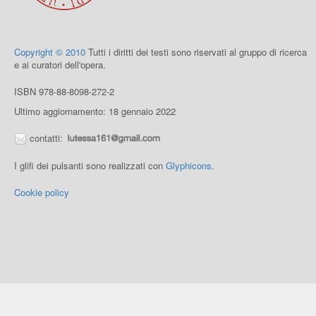
Copyright © 2010
Tutti i diritti dei testi sono riservati al gruppo di ricerca
e ai curatori dell'opera.
ISBN 978-88-8098-272-2
Ultimo aggiornamento: 18 gennaio 2022
contatti:
I glifi dei pulsanti sono realizzati con
Glyphicons
.
Cookie policy