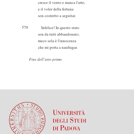
cresce il vento e manca l'arte;
e il voler della fortuna
son costretto a seguitar.
570
Infelice! In questo stato
son da tutti abbandonato;
meco sola è l'innocenza
che mi porta a naufragar.
Fine dell’atto primo