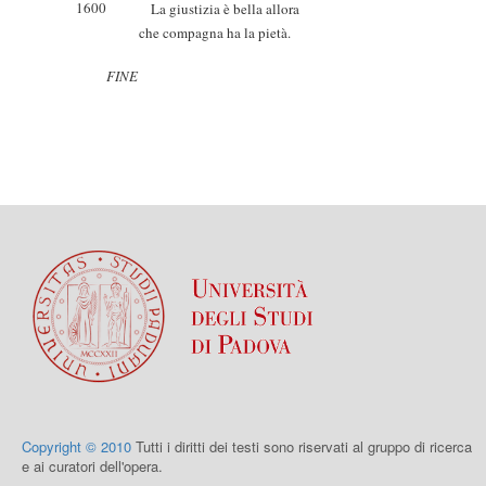
1600
La giustizia è bella allora
che compagna ha la pietà.
FINE
Copyright © 2010
Tutti i diritti dei testi sono riservati al gruppo di ricerca
e ai curatori dell'opera.