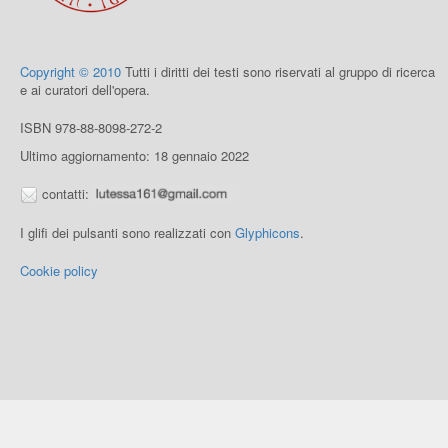
Copyright © 2010
Tutti i diritti dei testi sono riservati al gruppo di ricerca
e ai curatori dell'opera.
ISBN 978-88-8098-272-2
Ultimo aggiornamento: 18 gennaio 2022
contatti:
I glifi dei pulsanti sono realizzati con
Glyphicons
.
Cookie policy