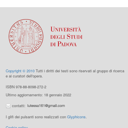
Copyright © 2010
Tutti i diritti dei testi sono riservati al gruppo di ricerca
e ai curatori dell'opera.
ISBN 978-88-8098-272-2
Ultimo aggiornamento: 18 gennaio 2022
contatti:
I glifi dei pulsanti sono realizzati con
Glyphicons
.
Cookie policy