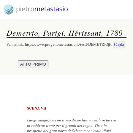
Demetrio, Parigi, Hérissant, 1780
Permalink:
https://www.progettometastasio.it/testi/DEMETRIO|H
Copia
SCENA VII
Luogo magnifico con trono da un lato e sedili in faccia
al suddetto trono per li grandi del regno. Vista in
prospetto del gran porto di Seleucia con molo. Navi