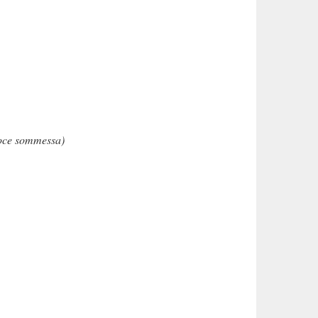
 voce sommessa)