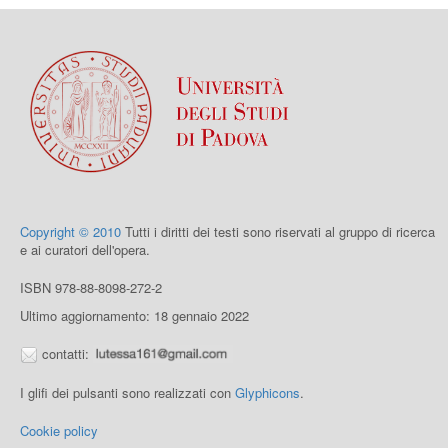
Copyright © 2010
Tutti i diritti dei testi sono riservati al gruppo di ricerca
e ai curatori dell'opera.
ISBN 978-88-8098-272-2
Ultimo aggiornamento: 18 gennaio 2022
contatti:
I glifi dei pulsanti sono realizzati con
Glyphicons
.
Cookie policy