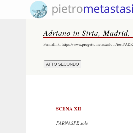
Adriano in Siria, Madrid,
Permalink:
https://www.progettometastasio.it/testi/A
SCENA XII
FARNASPE solo