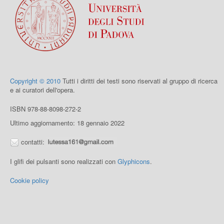
Copyright © 2010
Tutti i diritti dei testi sono riservati al gruppo di ricerca
e ai curatori dell'opera.
ISBN 978-88-8098-272-2
Ultimo aggiornamento: 18 gennaio 2022
contatti:
I glifi dei pulsanti sono realizzati con
Glyphicons
.
Cookie policy