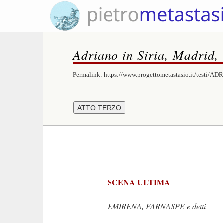
Adriano in Siria, Madrid,
Permalink:
https://www.progettometastasio.it/testi/A
SCENA ULTIMA
EMIRENA, FARNASPE e detti