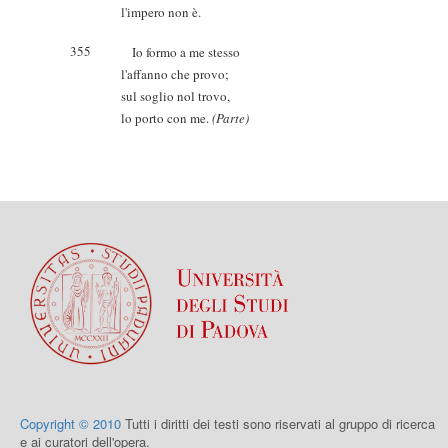
l'impero non è.
355
Io formo a me stesso
l'affanno che provo;
sul soglio nol trovo,
lo porto con me.
(Parte)
Copyright © 2010
Tutti i diritti dei testi sono riservati al gruppo di ricerca
e ai curatori dell'opera.