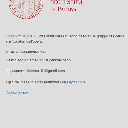
Copyright © 2010
Tutti i diritti dei testi sono riservati al gruppo di ricerca
e ai curatori dell'opera.
ISBN 978-88-8098-272-2
Ultimo aggiornamento: 18 gennaio 2022
contatti:
I glifi dei pulsanti sono realizzati con
Glyphicons
.
Cookie policy