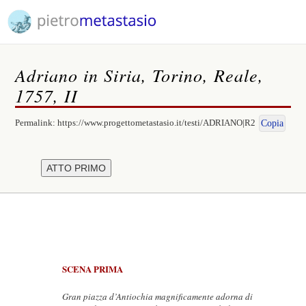
Adriano in Siria, Torino, Reale,
1757, II
Permalink:
https://www.progettometastasio.it/testi/ADRIANO|R2
Copia
SCENA PRIMA
Gran piazza d’Antiochia magnificamente adorna di