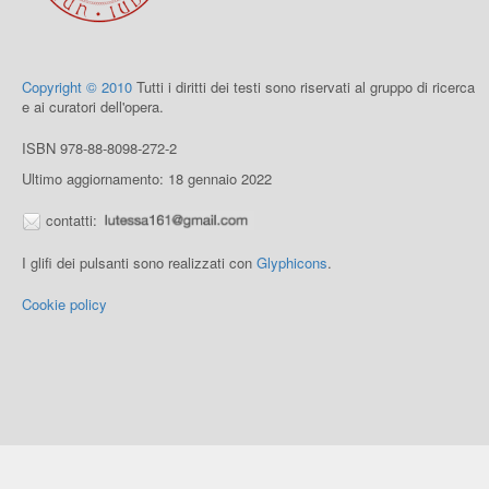
Copyright © 2010
Tutti i diritti dei testi sono riservati al gruppo di ricerca
e ai curatori dell'opera.
ISBN 978-88-8098-272-2
Ultimo aggiornamento: 18 gennaio 2022
contatti:
I glifi dei pulsanti sono realizzati con
Glyphicons
.
Cookie policy