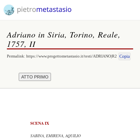
Adriano in Siria, Torino, Reale,
1757, II
Permalink:
https://www.progettometastasio.it/testi/ADRIANO|R2
Copia
SCENA IX
SABINA, EMIRENA, AQUILIO