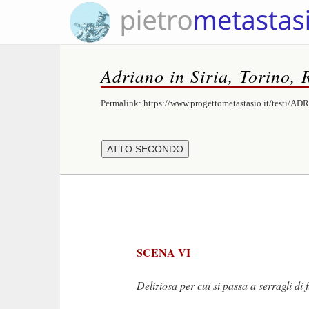
Adriano in Siria, Torino, 
Permalink:
https://www.progettometastasio.it/testi/A
SCENA VI
Deliziosa per cui si passa a serragli di f