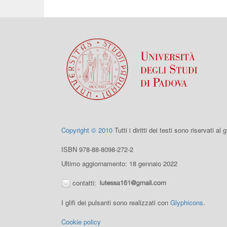
Copyright © 2010
Tutti i diritti dei testi sono riservati al
ISBN 978-88-8098-272-2
Ultimo aggiornamento: 18 gennaio 2022
contatti:
I glifi dei pulsanti sono realizzati con
Glyphicons
.
Cookie policy