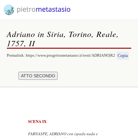
Adriano in Siria, Torino, Reale,
1757, II
Permalink:
https://www.progettometastasio.it/testi/ADRIANO|R2
Copia
SCENA IX
FARNASPE, ADRIANO con ispada nuda e