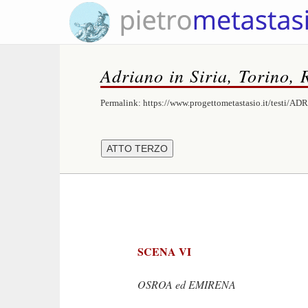
Adriano in Siria, Torino, 
Permalink:
https://www.progettometastasio.it/testi/A
SCENA VI
OSROA ed EMIRENA