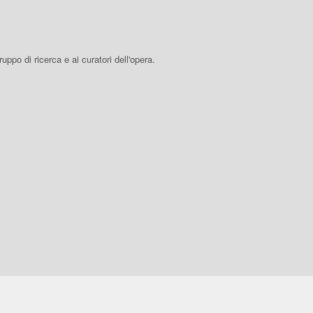
 gruppo di ricerca e ai curatori dell'opera.