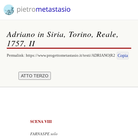
Adriano in Siria, Torino, Reale,
1757, II
Permalink:
https://www.progettometastasio.it/testi/ADRIANO|R2
Copia
SCENA VIII
FARNASPE solo