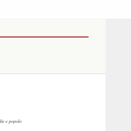
ie e popolo